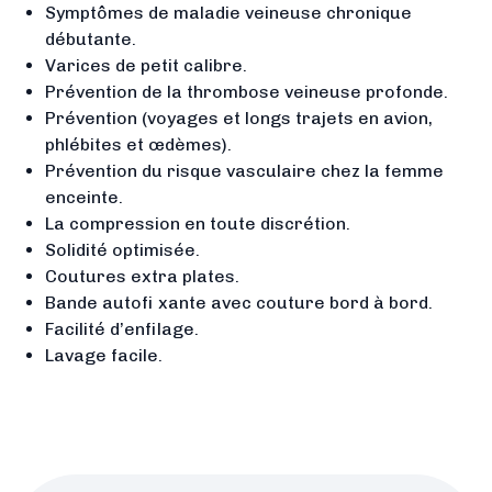
Symptômes de maladie veineuse chronique
débutante.
Varices de petit calibre.
Prévention de la thrombose veineuse profonde.
Prévention (voyages et longs trajets en avion,
phlébites et œdèmes).
Prévention du risque vasculaire chez la femme
enceinte.
La compression en toute discrétion.
Solidité optimisée.
Coutures extra plates.
Bande autofi xante avec couture bord à bord.
Facilité d’enfilage.
Lavage facile.