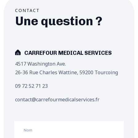
CONTACT
Une question ?
CARREFOUR MEDICAL SERVICES
4517 Washington Ave.
26-36 Rue Charles Wattine, 59200 Tourcoing
09 72 52 71 23
contact@carrefourmedicalservices.fr