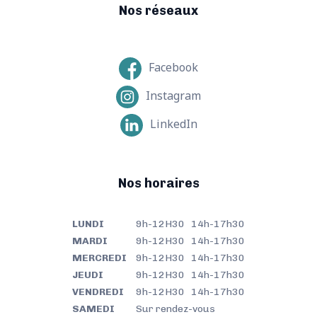
Nos réseaux
Facebook
Instagram
LinkedIn
Nos horaires
LUNDI
9h-12H30 14h-17h30
MARDI
9h-12H30 14h-17h30
MERCREDI
9h-12H30 14h-17h30
JEUDI
9h-12H30 14h-17h30
VENDREDI
9h-12H30 14h-17h30
SAMEDI
Sur rendez-vous