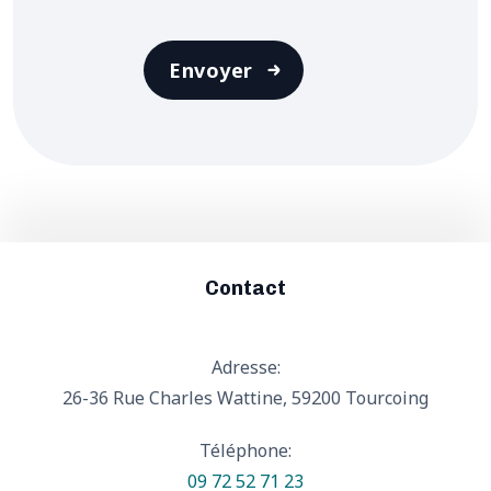
Envoyer
Contact
Adresse:
26-36 Rue Charles Wattine, 59200 Tourcoing
Téléphone:
09 72 52 71 23