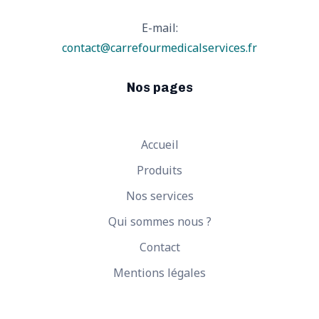
E-mail:
contact@carrefourmedicalservices.fr
Nos pages
Accueil
Produits
Nos services
Qui sommes nous ?
Contact
Mentions légales