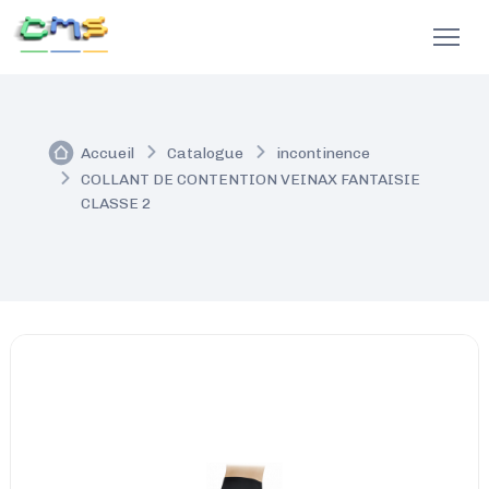
Accueil
Catalogue
incontinence
COLLANT DE CONTENTION VEINAX FANTAISIE
CLASSE 2