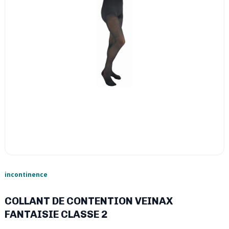
incontinence
COLLANT DE CONTENTION VEINAX
FANTAISIE CLASSE 2