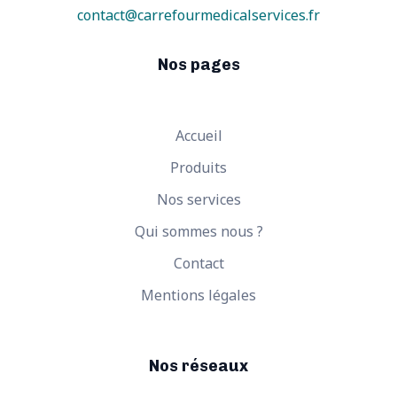
contact@carrefourmedicalservices.fr
Nos pages
Accueil
Produits
Nos services
Qui sommes nous ?
Contact
Mentions légales
Nos réseaux