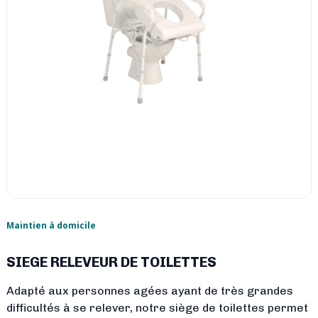
Maintien à domicile
SIEGE RELEVEUR DE TOILETTES
Adapté aux personnes agées ayant de très grandes
difficultés à se relever, notre siège de toilettes permet