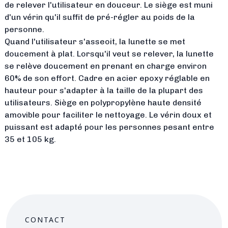
de relever l'utilisateur en douceur. Le siège est muni
d'un vérin qu'il suffit de pré-régler au poids de la
personne.
Quand l'utilisateur s'asseoit, la lunette se met
doucement à plat. Lorsqu'il veut se relever, la lunette
se relève doucement en prenant en charge environ
60% de son effort. Cadre en acier epoxy réglable en
hauteur pour s'adapter à la taille de la plupart des
utilisateurs. Siège en polypropylène haute densité
amovible pour faciliter le nettoyage. Le vérin doux et
puissant est adapté pour les personnes pesant entre
35 et 105 kg.
CONTACT