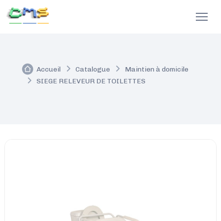
Accueil
Catalogue
Maintien à domicile
SIEGE RELEVEUR DE TOILETTES