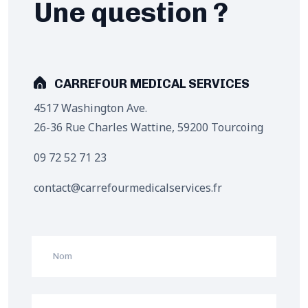
Une question ?
CARREFOUR MEDICAL SERVICES
4517 Washington Ave.
26-36 Rue Charles Wattine, 59200 Tourcoing
09 72 52 71 23
contact@carrefourmedicalservices.fr