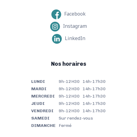
Facebook
Instagram
LinkedIn
Nos horaires
LUNDI
9h-12H30 14h-17h30
MARDI
9h-12H30 14h-17h30
MERCREDI
9h-12H30 14h-17h30
JEUDI
9h-12H30 14h-17h30
VENDREDI
9h-12H30 14h-17h30
SAMEDI
Sur rendez-vous
DIMANCHE
Fermé