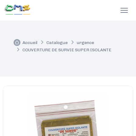
Accueil
Catalogue
urgence
COUVERTURE DE SURVIE SUPER ISOLANTE