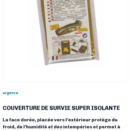
urgence
COUVERTURE DE SURVIE SUPER ISOLANTE
La face dorée, placée vers l’extérieur protège du
froid, de l’humidité et des intempéries et permet à