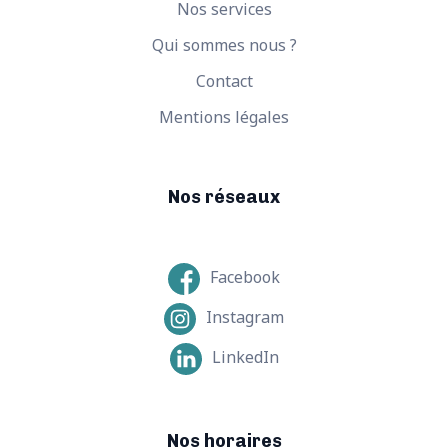
Nos services
Qui sommes nous ?
Contact
Mentions légales
Nos réseaux
Facebook
Instagram
LinkedIn
Nos horaires