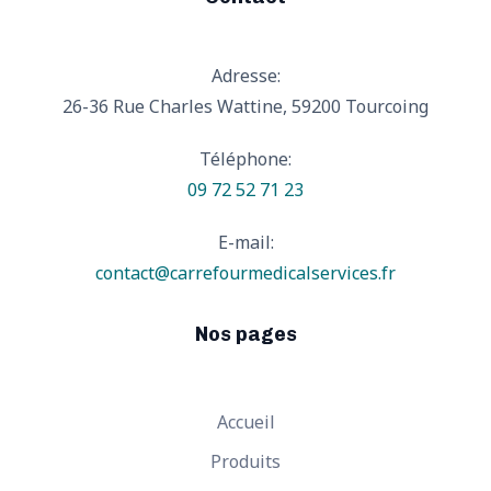
Adresse:
26-36 Rue Charles Wattine, 59200 Tourcoing
Téléphone:
09 72 52 71 23
E-mail:
contact@carrefourmedicalservices.fr
Nos pages
Accueil
Produits