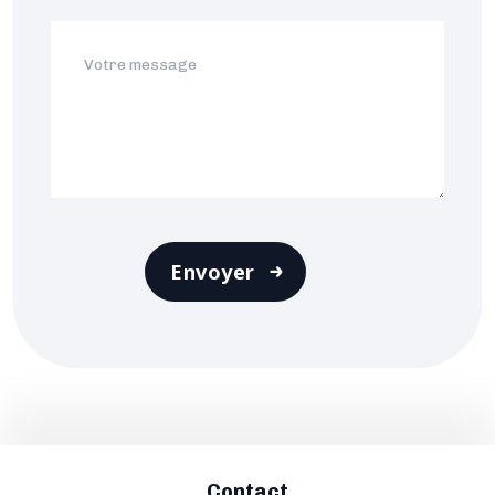
Envoyer
Contact