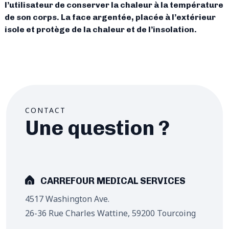
l’utilisateur de conserver la chaleur à la température
de son corps. La face argentée, placée à l’extérieur
isole et protège de la chaleur et de l’insolation.
CONTACT
Une question ?
CARREFOUR MEDICAL SERVICES
4517 Washington Ave.
26-36 Rue Charles Wattine, 59200 Tourcoing