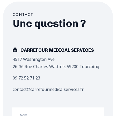
CONTACT
Une question ?
CARREFOUR MEDICAL SERVICES
4517 Washington Ave.
26-36 Rue Charles Wattine, 59200 Tourcoing
09 72 52 71 23
contact@carrefourmedicalservices.fr