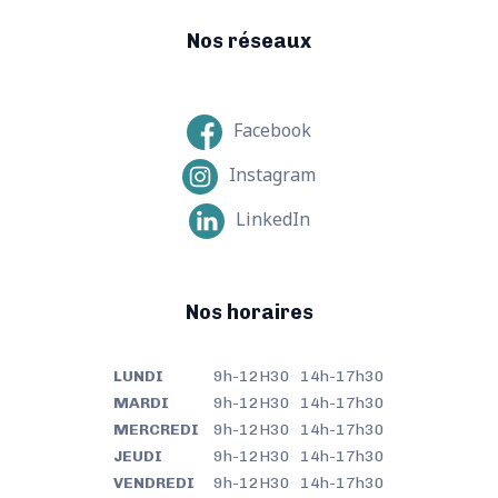
Nos réseaux
Facebook
Instagram
LinkedIn
Nos horaires
LUNDI
9h-12H30 14h-17h30
MARDI
9h-12H30 14h-17h30
MERCREDI
9h-12H30 14h-17h30
JEUDI
9h-12H30 14h-17h30
VENDREDI
9h-12H30 14h-17h30