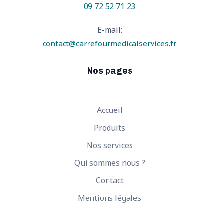
09 72 52 71 23
E-mail:
contact@carrefourmedicalservices.fr
Nos pages
Accueil
Produits
Nos services
Qui sommes nous ?
Contact
Mentions légales