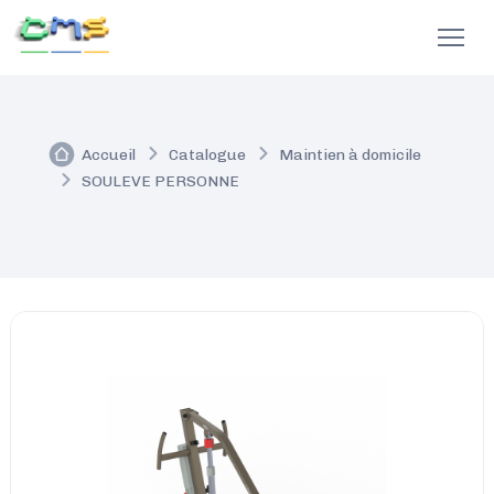
Accueil
Catalogue
Maintien à domicile
SOULEVE PERSONNE