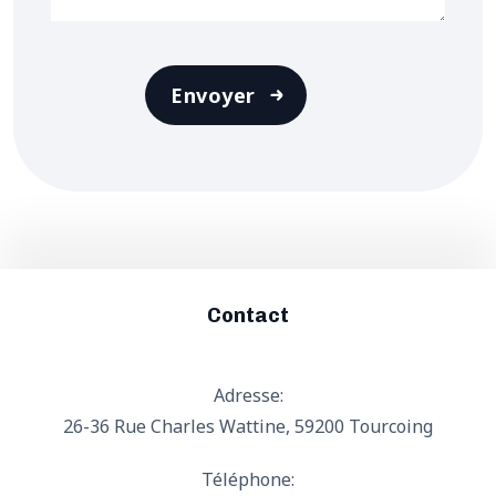
Envoyer
Contact
Adresse:
26-36 Rue Charles Wattine, 59200 Tourcoing
Téléphone: