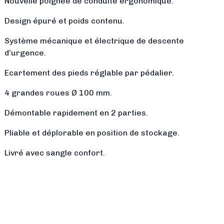
Nouvelle poignée de conduite ergonomique.
Design épuré et poids contenu.
Système mécanique et électrique de descente
d’urgence.
Ecartement des pieds réglable par pédalier.
4 grandes roues Ø 100 mm.
Démontable rapidement en 2 parties.
Pliable et déplorable en position de stockage.
Livré avec sangle confort.