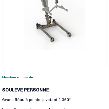
Maintien à domicile
SOULEVE PERSONNE
Grand fléau 4 points, pivotant à 360°.